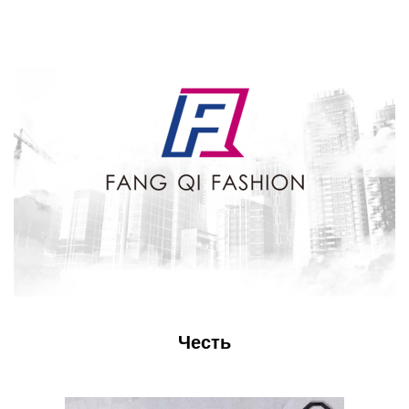
Честь