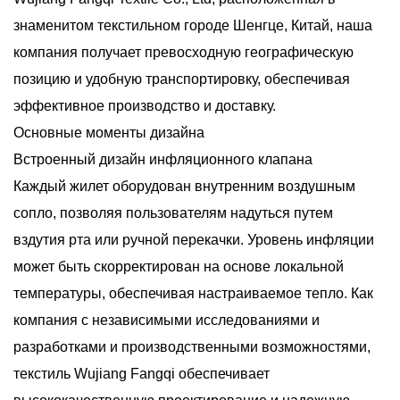
знаменитом текстильном городе Шенгце, Китай, наша
компания получает превосходную географическую
позицию и удобную транспортировку, обеспечивая
эффективное производство и доставку.
Основные моменты дизайна
Встроенный дизайн инфляционного клапана
Каждый жилет оборудован внутренним воздушным
сопло, позволяя пользователям надуться путем
вздутия рта или ручной перекачки. Уровень инфляции
может быть скорректирован на основе локальной
температуры, обеспечивая настраиваемое тепло. Как
компания с независимыми исследованиями и
разработками и производственными возможностями,
текстиль Wujiang Fangqi обеспечивает