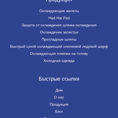
Охлаждающие жилеты
Had Hat Pad
Защита от охлаждения шлема охлаждения
Охлаждение запястья
Прохладные шляпы
Быстрый сухой охлаждающий хлопковой ледовой шарф
Охлаждающая повязка на голову
Холодная одежда
Быстрые ссылки
Дом
О нас
Продукция
Блог