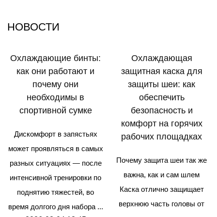
НОВОСТИ
Охлаждающие бинты:
Охлаждающая
как они работают и
защитная каска для
почему они
защиты шеи: как
необходимы в
обеспечить
спортивной сумке
безопасность и
комфорт на горячих
Дискомфорт в запястьях
рабочих площадках
может проявляться в самых
Почему защита шеи так же
разных ситуациях — после
важна, как и сам шлем
интенсивной тренировки по
Каска отлично защищает
поднятию тяжестей, во
верхнюю часть головы от
время долгого дня набора ...