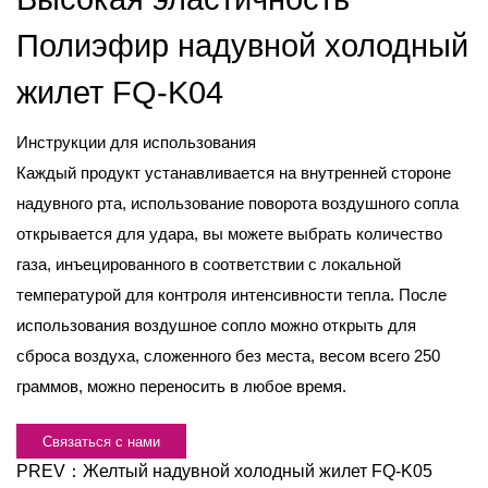
Полиэфир надувной холодный
жилет FQ-K04
Инструкции для использования
Каждый продукт устанавливается на внутренней стороне
надувного рта, использование поворота воздушного сопла
открывается для удара, вы можете выбрать количество
газа, инъецированного в соответствии с локальной
температурой для контроля интенсивности тепла. После
использования воздушное сопло можно открыть для
сброса воздуха, сложенного без места, весом всего 250
граммов, можно переносить в любое время.
Связаться с нами
PREV：
Желтый надувной холодный жилет FQ-K05