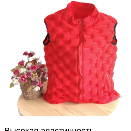
Высокая эластичность