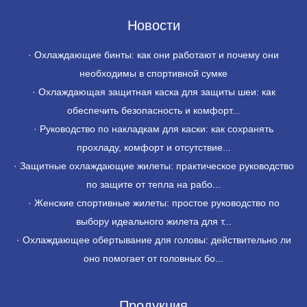
Новости
·
Охлаждающие бинты: как они работают и почему они
необходимы в спортивной сумке
·
Охлаждающая защитная каска для защиты шеи: как
обеспечить безопасность и комфорт...
·
Руководство по накладкам для каски: как сохранять
прохладу, комфорт и отсутствие...
·
Защитные охлаждающие жилеты: практическое руководство
по защите от тепла на рабо...
·
Женские спортивные жилеты: простое руководство по
выбору идеального жилета для т...
·
Охлаждающее обертывание для головы: действительно ли
оно помогает от головных бо...
Продукция