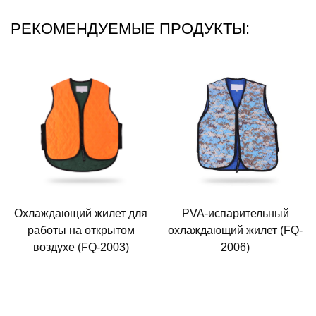
РЕКОМЕНДУЕМЫЕ ПРОДУКТЫ:
Охлаждающий жилет для
PVA-испарительный
работы на открытом
охлаждающий жилет (FQ-
воздухе (FQ-2003)
2006)