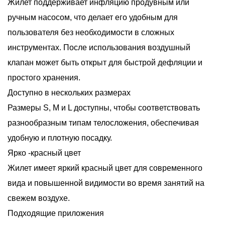
Жилет поддерживает инфляцию продувным или
ручным насосом, что делает его удобным для
пользователя без необходимости в сложных
инструментах. После использования воздушный
клапан может быть открыт для быстрой дефляции и
простого хранения.
Доступно в нескольких размерах
Размеры S, M и L доступны, чтобы соответствовать
разнообразным типам телосложения, обеспечивая
удобную и плотную посадку.
Ярко -красный цвет
Жилет имеет яркий красный цвет для современного
вида и повышенной видимости во время занятий на
свежем воздухе.
Подходящие приложения