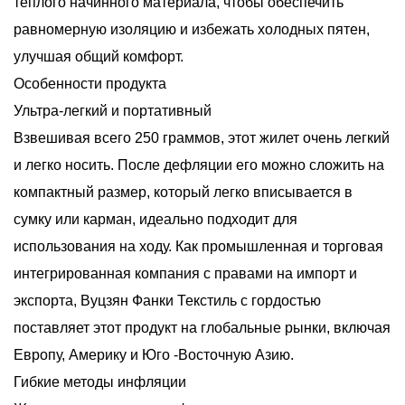
теплого начинного материала, чтобы обеспечить
равномерную изоляцию и избежать холодных пятен,
улучшая общий комфорт.
Особенности продукта
Ультра-легкий и портативный
Взвешивая всего 250 граммов, этот жилет очень легкий
и легко носить. После дефляции его можно сложить на
компактный размер, который легко вписывается в
сумку или карман, идеально подходит для
использования на ходу. Как промышленная и торговая
интегрированная компания с правами на импорт и
экспорта, Вуцзян Фанки Текстиль с гордостью
поставляет этот продукт на глобальные рынки, включая
Европу, Америку и Юго -Восточную Азию.
Гибкие методы инфляции