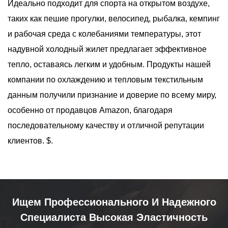
Идеально подходит для спорта на открытом воздухе,
таких как пешие прогулки, велосипед, рыбалка, кемпинг
и рабочая среда с колебаниями температуры, этот
надувной холодный жилет предлагает эффективное
тепло, оставаясь легким и удобным. Продукты нашей
компании по охлаждению и тепловым текстильным
данным получили признание и доверие по всему миру,
особенно от продавцов Amazon, благодаря
последовательному качеству и отличной репутации
клиентов. $.
Ищем Профессионального И Надежного
Специалиста Высокая Эластичность