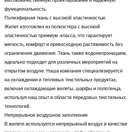
высококачественную проектирование и надежную
функциональность.
Полиэфирная ткань с высокой эластичностью
Жилет изготовлен из полиэстера с высокой
эластичностью премиум -класса, что гарантирует
мягкость, комфорт и превосходную растяжимость без
ограничения движения. Ткань также водонепроницаем,
идеально подходит для различных мероприятий на
открытом воздухе. Наша компания специализируется
на охлаждении и тепловых текстильных продуктах,
включая охлаждающие жилеты, шарфы и полотенца,
используя наш опыт в области передовых текстильных
технологий.
Непрерывное воздушное заполнение
В жилете используется непрерывный воздух в качестве