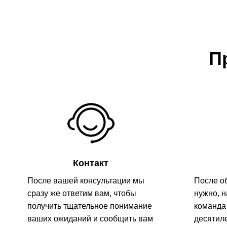
П
Контакт
После вашей консультации мы
После о
сразу же ответим вам, чтобы
нужно, 
получить тщательное понимание
команда
ваших ожиданий и сообщить вам
десятил