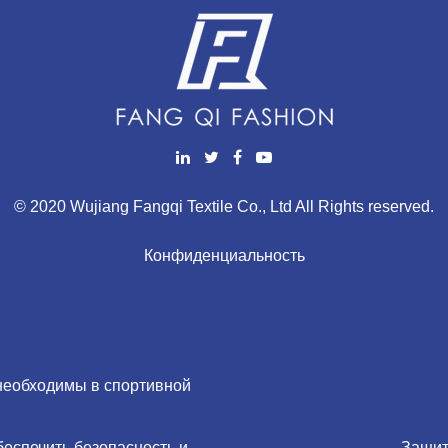
© 2020 Wujiang Fangqi Textile Co., Ltd All Rights reserved.
Конфиденциальность
необходимы в спортивной
еспечить безопасность и
Защит