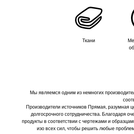
Ткани
Ме
о
Мы являемся одним из немногих производител
соот
Производители источников Прямая, разумная ц
долгосрочного сотрудничества. Благодаря оч
продукты в соответствии с чертежами и образца
изо всех сил, чтобы решить любые пробле