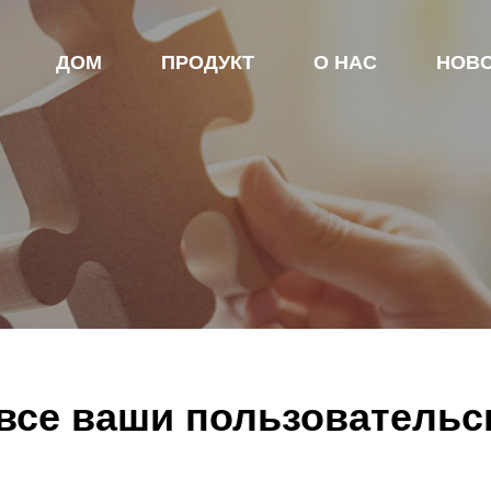
ДОМ
ПРОДУКТ
О НАС
НОВ
все ваши пользовательс