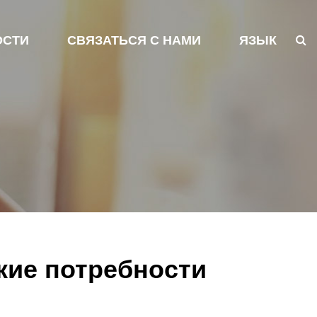
ОСТИ
СВЯЗАТЬСЯ С НАМИ
ЯЗЫК
кие потребности