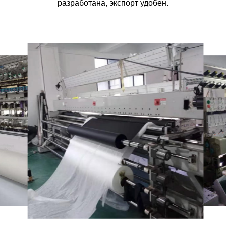
разработана, экспорт удобен.