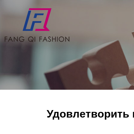
Удовлетворить 