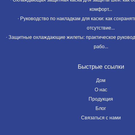
комфорт...
·
Руководство по накладкам для каски: как сохранят
отсутствие...
·
Защитные охлаждающие жилеты: практическое руководс
рабо...
Быстрые ссылки
Дом
О нас
Продукция
Блог
Связаться с нами