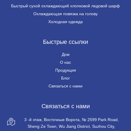
Быстрый сухой охлаждающий хлопковой ледовой шарф
Охлаждающая повязка на голову
Холодная одежда
Быстрые ссылки
Дом
О нас
Продукция
Блог
Связаться с нами
Связаться с нами
3 -й этаж, Восточные Ворота, № 2599 Park Road,
Sheng Ze Town, Wu Jiang District, Suzhou City,