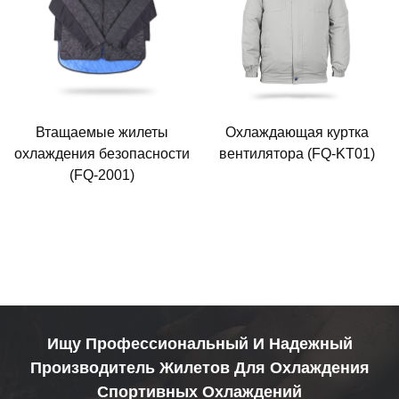
Втащаемые жилеты
Охлаждающая куртка
охлаждения безопасности
вентилятора (FQ-KT01)
(FQ-2001)
Ищу Профессиональный И Надежный
Производитель Жилетов Для Охлаждения
Спортивных Охлаждений