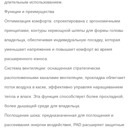
длительным использованием.
Функции и преимущества
Оптимизация комфорта: спроектирована с эргономичными
принципами, контуры хермощной шляпы для формы головы
владельца, обеспечивая индивидуальную посадку, которая
уменьшает напряжение и повышает комфорт во время
расширенного износа.
Система вентиляции: оснащенная стратегически
расположенными каналами вентиляции, прокладка облегчает
поток воздуха в каске, эффективно управляя наращиванием
тепла и влаги. Эта функция способствует более прохладной,
более дышащей среде для владельца.
Поглощение шока: предназначенная для поглощения и
рассеивания энергии воздействия, PAD расширяет защитные