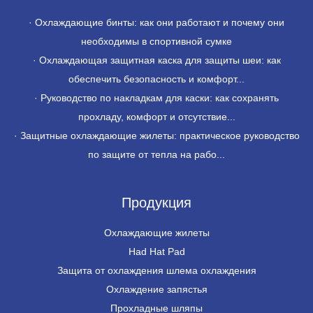
·
Охлаждающие бинты: как они работают и почему они
необходимы в спортивной сумке
·
Охлаждающая защитная каска для защиты шеи: как
обеспечить безопасность и комфорт...
·
Руководство по накладкам для каски: как сохранять
прохладу, комфорт и отсутствие...
·
Защитные охлаждающие жилеты: практическое руководство
по защите от тепла на рабо...
Продукция
Охлаждающие жилеты
Had Hat Pad
Защита от охлаждения шлема охлаждения
Охлаждение запястья
Прохладные шляпы