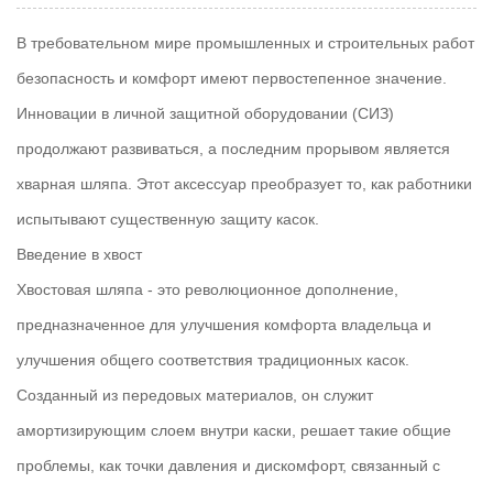
В требовательном мире промышленных и строительных работ
безопасность и комфорт имеют первостепенное значение.
Инновации в личной защитной оборудовании (СИЗ)
продолжают развиваться, а последним прорывом является
хварная шляпа. Этот аксессуар преобразует то, как работники
испытывают существенную защиту касок.
Введение в хвост
Хвостовая шляпа - это революционное дополнение,
предназначенное для улучшения комфорта владельца и
улучшения общего соответствия традиционных касок.
Созданный из передовых материалов, он служит
амортизирующим слоем внутри каски, решает такие общие
проблемы, как точки давления и дискомфорт, связанный с