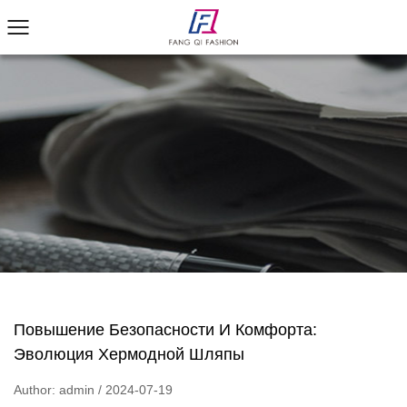
Повышение Безопасности И Комфорта:
Эволюция Хермодной Шляпы
Author: admin / 2024-07-19