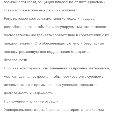
возможности каски, защищая владельца от потенциальных
травм головы в опасных рабочих условиях.
Регулируемое соответствие: многие модели
Гардеса
разработаны так, чтобы быть регулируемыми, что позволяет
пользователям настраивать соответствие в соответствии с их
предпочтениями. Это обеспечивает уютную и безопасную
посадку, решающую для поддержания стандартов
безопасности.
Прочная конструкция: изготовленная из прочных материалов,
жесткая шляпа построена, чтобы противостоять суровому
использованию в промышленных условиях, предлагая
долговечность и надежность.
Приложения и влияние отрасли
Универсальность жесткой шляпы простирается в широком