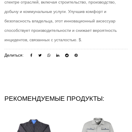
спектре отраслей, включая строительство, производство,
добычу и коммунальные услуги. Улучшив комфорт и
безопасность владельца, этот инновационный аксессуар
способствует производительности и снижает вероятность
инцидентов, связанных с усталостью. $.
Делиться:
РЕКОМЕНДУЕМЫЕ ПРОДУКТЫ: