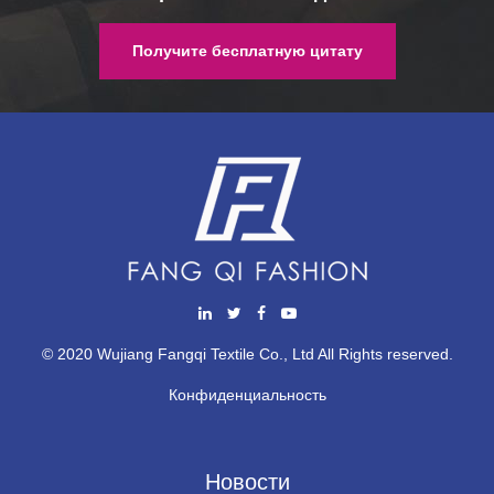
Получите бесплатную цитату
© 2020 Wujiang Fangqi Textile Co., Ltd All Rights reserved.
Конфиденциальность
Новости